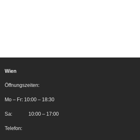
Wien
Öffnungszeiten:
Mo – Fr: 10:00 – 18:30
Sa: 10:00 – 17:00
Telefon: