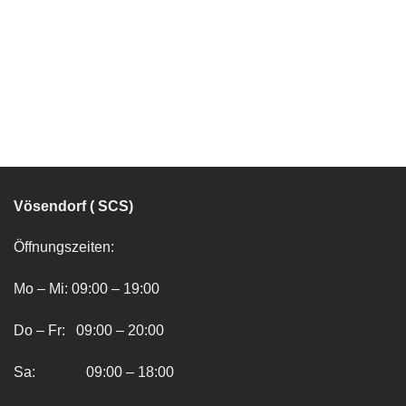
Vösendorf ( SCS)
Öffnungszeiten:
Mo – Mi: 09:00 – 19:00
Do – Fr: 09:00 – 20:00
Sa: 09:00 – 18:00