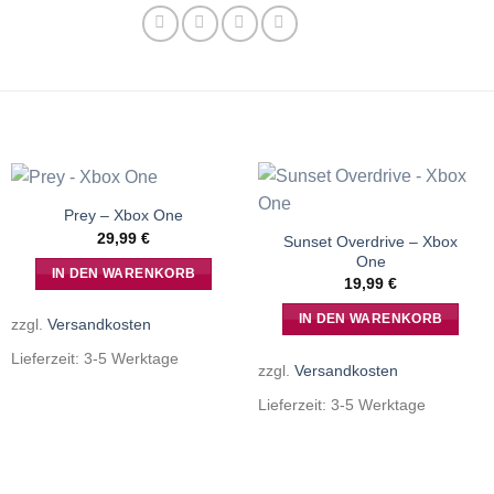
Prey – Xbox One
29,99
€
Sunset Overdrive – Xbox
One
IN DEN WARENKORB
19,99
€
IN DEN WARENKORB
zzgl.
Versandkosten
Lieferzeit:
3-5 Werktage
zzgl.
Versandkosten
Lieferzeit:
3-5 Werktage