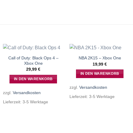
Call of Duty: Black Ops 4 –
NBA 2K15 – Xbox One
Xbox One
19,99
€
29,99
€
IN DEN WARENKORB
IN DEN WARENKORB
zzgl.
Versandkosten
zzgl.
Versandkosten
Lieferzeit:
3-5 Werktage
Lieferzeit:
3-5 Werktage