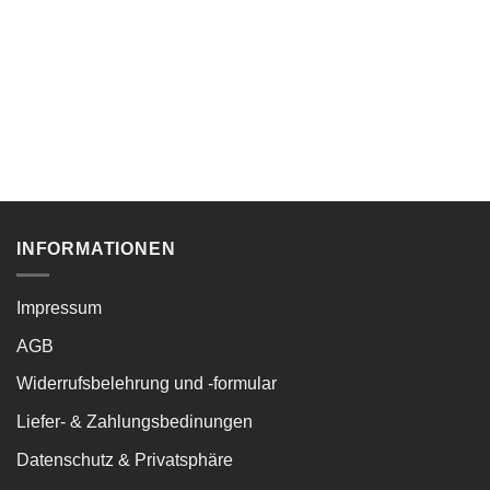
INFORMATIONEN
Impressum
AGB
Widerrufsbelehrung und -formular
Liefer- & Zahlungsbedinungen
Datenschutz & Privatsphäre