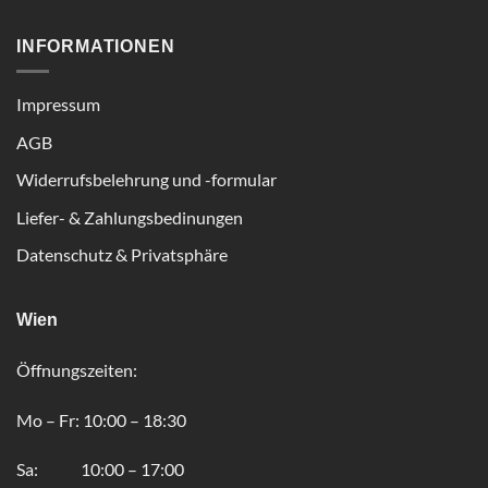
INFORMATIONEN
Impressum
AGB
Widerrufsbelehrung und -formular
Liefer- & Zahlungsbedinungen
Datenschutz & Privatsphäre
Wien
Öffnungszeiten:
Mo – Fr: 10:00 – 18:30
Sa: 10:00 – 17:00