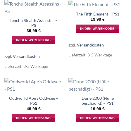
The Fifth Element – PS1
19,99
€
Tenchu Stealth Assassins –
PS
IN DEN WARENKORB
39,99
€
IN DEN WARENKORB
zzgl.
Versandkosten
Lieferzeit:
3-5 Werktage
zzgl.
Versandkosten
Lieferzeit:
3-5 Werktage
Oddworld Ape’s Oddysee –
Dune 2000 (Hülle
PS1
beschädigt) – PS1
49,99
€
19,99
€
IN DEN WARENKORB
IN DEN WARENKORB