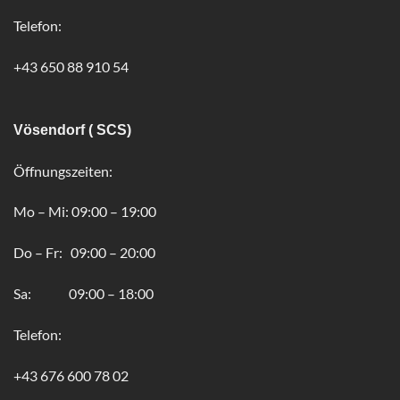
Telefon:
+43 650 88 910 54
Vösendorf ( SCS)
Öffnungszeiten:
Mo – Mi: 09:00 – 19:00
Do – Fr: 09:00 – 20:00
Sa: 09:00 – 18:00
Telefon:
+43 676 600 78 02