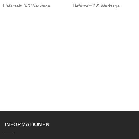
Lieferzeit:
3-5 Werktage
Lieferzeit:
3-5 Werktage
INFORMATIONEN