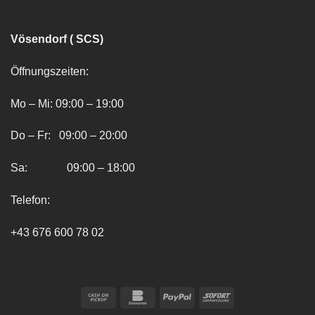
Vösendorf ( SCS)
Öffnungszeiten:
Mo – Mi: 09:00 – 19:00
Do – Fr: 09:00 – 20:00
Sa: 09:00 – 18:00
Telefon:
+43 676 600 78 02
Cash
Bankomat
PayPal
Sofort
on