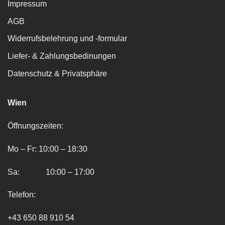
Impressum
AGB
Widerrufsbelehrung und -formular
Liefer- & Zahlungsbedinungen
Datenschutz & Privatsphäre
Wien
Öffnungszeiten:
Mo – Fr: 10:00 – 18:30
Sa: 10:00 – 17:00
Telefon:
+43 650 88 910 54