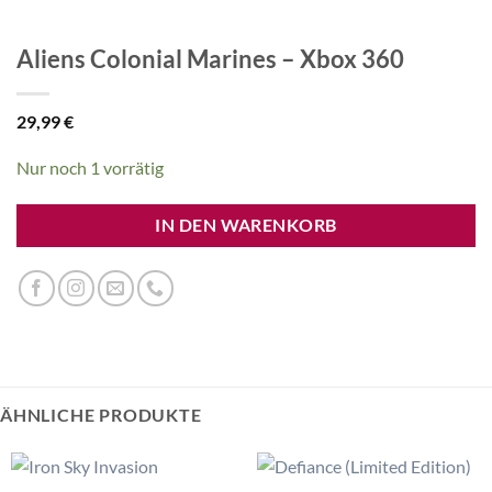
Aliens Colonial Marines – Xbox 360
29,99
€
Nur noch 1 vorrätig
IN DEN WARENKORB
ÄHNLICHE PRODUKTE