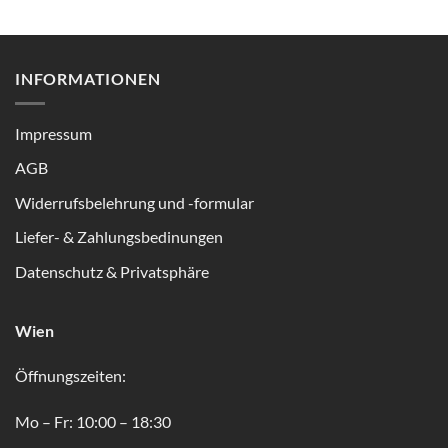
INFORMATIONEN
Impressum
AGB
Widerrufsbelehrung und -formular
Liefer- & Zahlungsbedinungen
Datenschutz & Privatsphäre
Wien
Öffnungszeiten:
Mo – Fr: 10:00 – 18:30