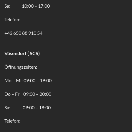
Sa: 10:00 – 17:00
Telefon:
+43 650 88 910 54
Vösendorf ( SCS)
Öffnungszeiten:
Mo – Mi: 09:00 – 19:00
Do – Fr: 09:00 – 20:00
Sa: 09:00 – 18:00
Telefon: