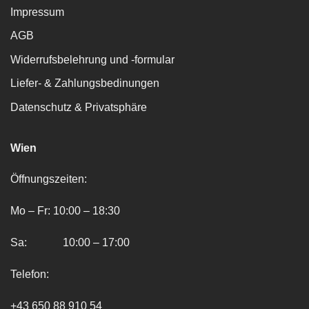
Impressum
AGB
Widerrufsbelehrung und -formular
Liefer- & Zahlungsbedinungen
Datenschutz & Privatsphäre
Wien
Öffnungszeiten:
Mo – Fr: 10:00 – 18:30
Sa: 10:00 – 17:00
Telefon:
+43 650 88 910 54