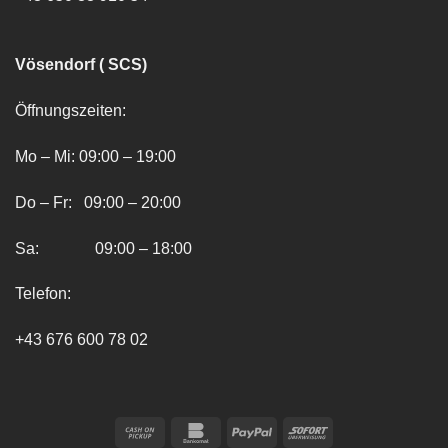
Vösendorf ( SCS)
Öffnungszeiten:
Mo – Mi: 09:00 – 19:00
Do – Fr: 09:00 – 20:00
Sa: 09:00 – 18:00
Telefon:
+43 676 600 78 02
Cash
Bankomat
PayPal
Sofort