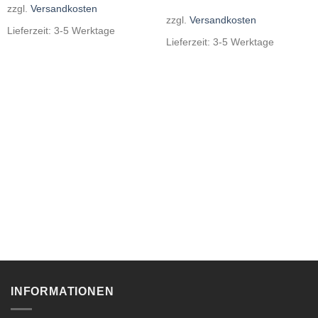
zzgl.
Versandkosten
zzgl.
Versandkosten
Lieferzeit:
3-5 Werktage
Lieferzeit:
3-5 Werktage
INFORMATIONEN