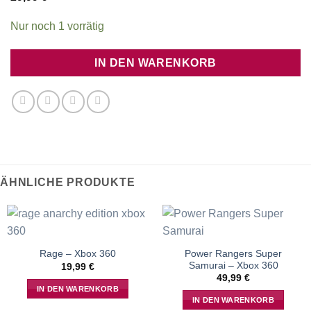
Nur noch 1 vorrätig
IN DEN WARENKORB
ÄHNLICHE PRODUKTE
Power Rangers Super
Rage – Xbox 360
Samurai – Xbox 360
19,99
€
49,99
€
IN DEN WARENKORB
IN DEN WARENKORB