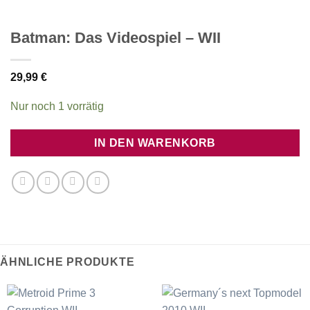
Batman: Das Videospiel – WII
29,99
€
Nur noch 1 vorrätig
IN DEN WARENKORB
ÄHNLICHE PRODUKTE