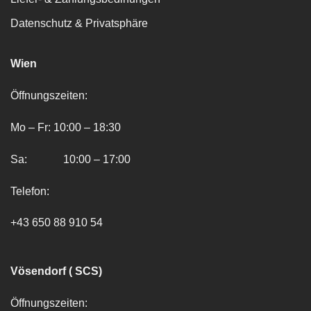
Datenschutz & Privatsphäre
Wien
Öffnungszeiten:
Mo – Fr: 10:00 – 18:30
Sa: 10:00 – 17:00
Telefon:
+43 650 88 910 54
Vösendorf ( SCS)
Öffnungszeiten: