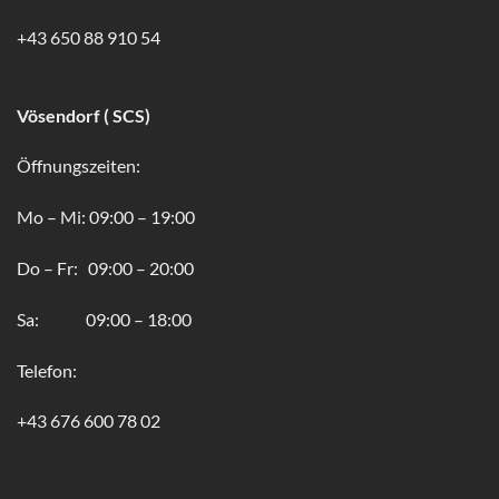
+43 650 88 910 54
Vösendorf ( SCS)
Öffnungszeiten:
Mo – Mi: 09:00 – 19:00
Do – Fr: 09:00 – 20:00
Sa: 09:00 – 18:00
Telefon:
+43 676 600 78 02