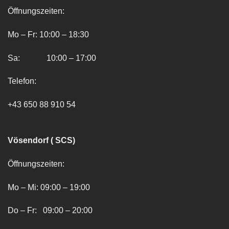
Öffnungszeiten:
Mo – Fr: 10:00 – 18:30
Sa: 10:00 – 17:00
Telefon:
+43 650 88 910 54
Vösendorf ( SCS)
Öffnungszeiten:
Mo – Mi: 09:00 – 19:00
Do – Fr: 09:00 – 20:00