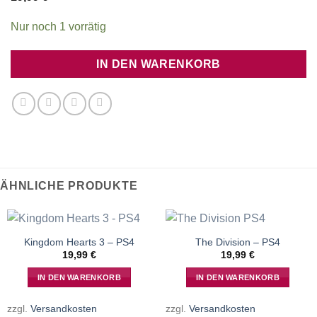
Nur noch 1 vorrätig
IN DEN WARENKORB
ÄHNLICHE PRODUKTE
Kingdom Hearts 3 – PS4
The Division – PS4
19,99
€
19,99
€
IN DEN WARENKORB
IN DEN WARENKORB
zzgl.
Versandkosten
zzgl.
Versandkosten