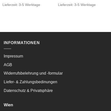
Lieferzeit:
3-5 Werktage
Lieferzeit:
3-5 Werktage
INFORMATIONEN
Impressum
AGB
Widerrufsbelehrung und -formular
Liefer- & Zahlungsbedinungen
Datenschutz & Privatsphäre
Wien