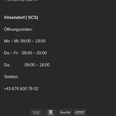
Vösendorf ( SCS)
Öffnungszeiten:
Mo – Mi: 09:00 – 19:00
Do – Fr: 09:00 – 20:00
Sa: 09:00 – 18:00
Telefon:
+43 676 600 78 02
Cash
Bankomat
PayPal
Sofort