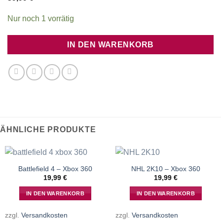
Nur noch 1 vorrätig
IN DEN WARENKORB
ÄHNLICHE PRODUKTE
Battlefield 4 – Xbox 360
NHL 2K10 – Xbox 360
19,99
€
19,99
€
IN DEN WARENKORB
IN DEN WARENKORB
zzgl.
Versandkosten
zzgl.
Versandkosten