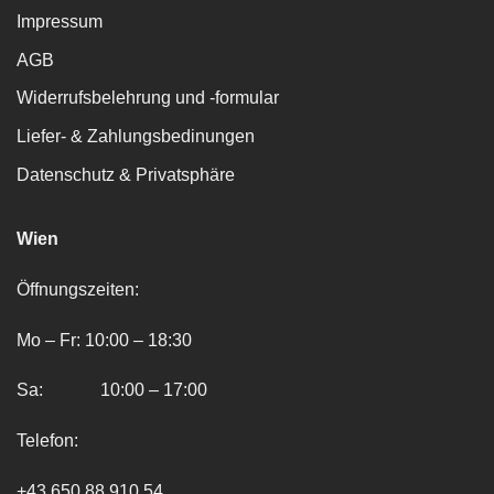
Impressum
AGB
Widerrufsbelehrung und -formular
Liefer- & Zahlungsbedinungen
Datenschutz & Privatsphäre
Wien
Öffnungszeiten:
Mo – Fr: 10:00 – 18:30
Sa: 10:00 – 17:00
Telefon:
+43 650 88 910 54