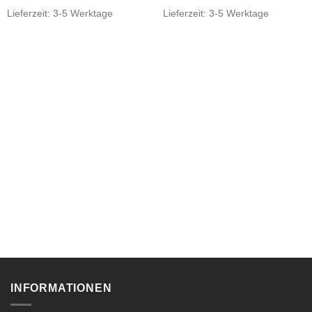
Lieferzeit:
3-5 Werktage
Lieferzeit:
3-5 Werktage
INFORMATIONEN