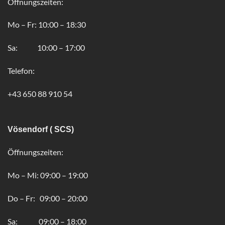
Öffnungszeiten:
Mo – Fr: 10:00 – 18:30
Sa: 10:00 – 17:00
Telefon:
+43 650 88 910 54
Vösendorf ( SCS)
Öffnungszeiten:
Mo – Mi: 09:00 – 19:00
Do – Fr: 09:00 – 20:00
Sa: 09:00 – 18:00