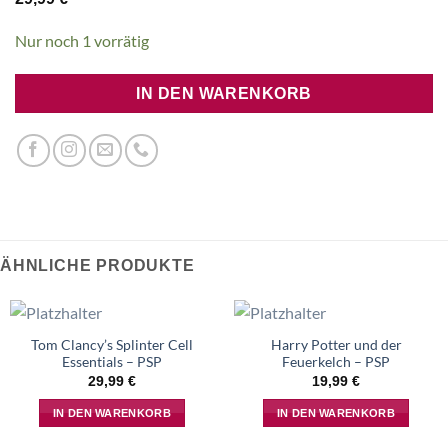
Nur noch 1 vorrätig
IN DEN WARENKORB
ÄHNLICHE PRODUKTE
Tom Clancy’s Splinter Cell
Harry Potter und der
Essentials – PSP
Feuerkelch – PSP
29,99
€
19,99
€
IN DEN WARENKORB
IN DEN WARENKORB