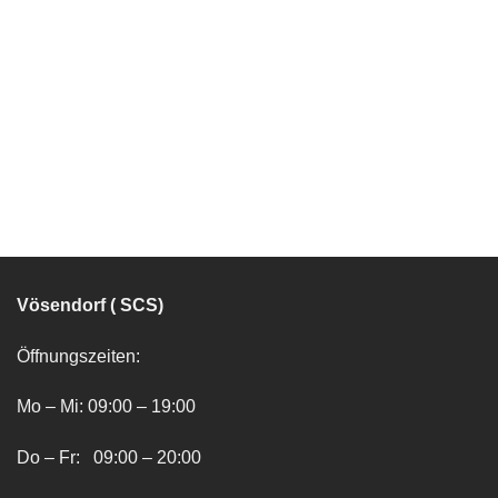
Vösendorf ( SCS)
Öffnungszeiten:
Mo – Mi: 09:00 – 19:00
Do – Fr: 09:00 – 20:00