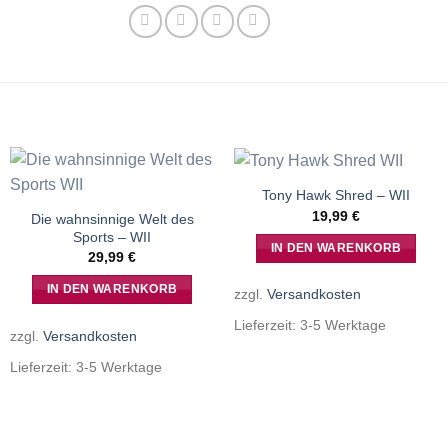
Tony Hawk Shred – WII
19,99
€
Die wahnsinnige Welt des
Sports – WII
IN DEN WARENKORB
29,99
€
IN DEN WARENKORB
zzgl.
Versandkosten
Lieferzeit:
3-5 Werktage
zzgl.
Versandkosten
Lieferzeit:
3-5 Werktage