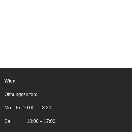
Wien
Öffnungszeiten:
Mo – Fr: 10:00 – 18:30
Sa: 10:00 – 17:00