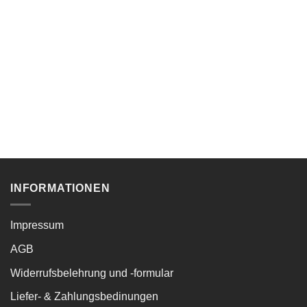
INFORMATIONEN
Impressum
AGB
Widerrufsbelehrung und -formular
Liefer- & Zahlungsbedinungen