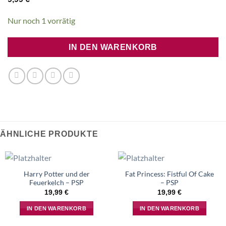
Nur noch 1 vorrätig
IN DEN WARENKORB
ÄHNLICHE PRODUKTE
Harry Potter und der
Fat Princess: Fistful Of Cake
Feuerkelch – PSP
– PSP
19,99
€
19,99
€
IN DEN WARENKORB
IN DEN WARENKORB