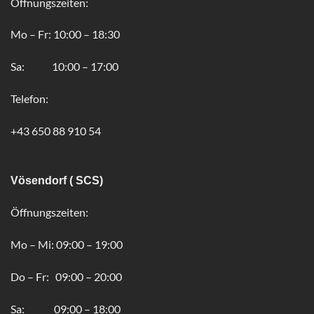
Öffnungszeiten:
Mo – Fr: 10:00 – 18:30
Sa: 10:00 – 17:00
Telefon:
+43 650 88 910 54
Vösendorf ( SCS)
Öffnungszeiten:
Mo – Mi: 09:00 – 19:00
Do – Fr: 09:00 – 20:00
Sa: 09:00 – 18:00