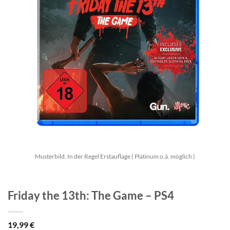
Musterbild. In der Regel Erstauflage ( Platinum o.ä. möglich )
Friday the 13th: The Game – PS4
19,99
€