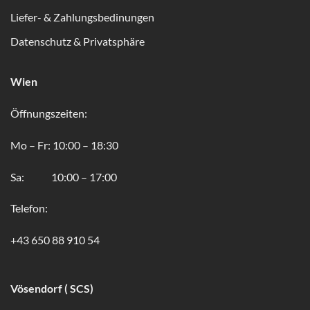
Liefer- & Zahlungsbedinungen
Datenschutz & Privatsphäre
Wien
Öffnungszeiten:
Mo – Fr: 10:00 – 18:30
Sa: 10:00 – 17:00
Telefon:
+43 650 88 910 54
Vösendorf ( SCS)