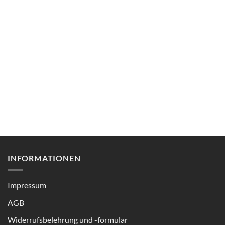
INFORMATIONEN
Impressum
AGB
Widerrufsbelehrung und -formular