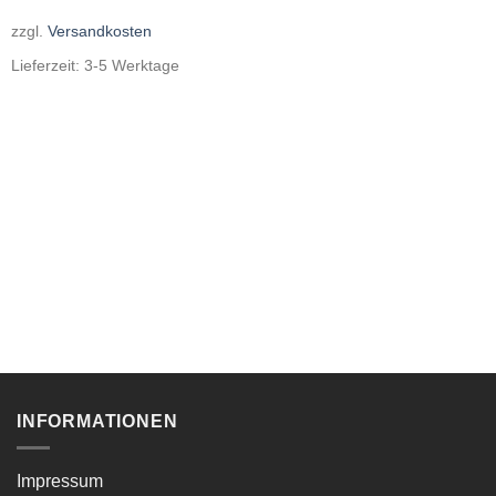
zzgl.
Versandkosten
Lieferzeit:
3-5 Werktage
INFORMATIONEN
Impressum