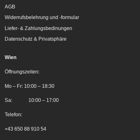
AGB
Widerrufsbelehrung und -formular
Liefer- & Zahlungsbedinungen
Datenschutz & Privatsphäre
Wien
Öffnungszeiten:
Mo – Fr: 10:00 – 18:30
Sa: 10:00 – 17:00
Telefon:
+43 650 88 910 54