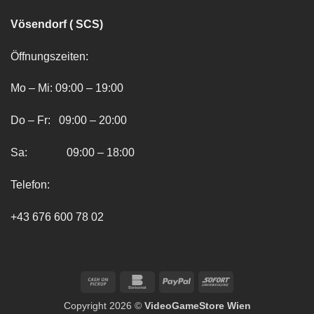
Vösendorf ( SCS)
Öffnungszeiten:
Mo – Mi: 09:00 – 19:00
Do – Fr: 09:00 – 20:00
Sa: 09:00 – 18:00
Telefon:
+43 676 600 78 02
Cash
Bankomat
PayPal
Sofort
on
Copyright 2026 ©
VideoGameStore Wien
Pickup