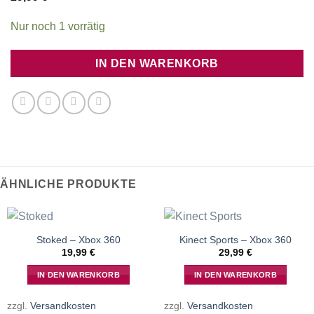
Nur noch 1 vorrätig
IN DEN WARENKORB
ÄHNLICHE PRODUKTE
Stoked – Xbox 360
Kinect Sports – Xbox 360
19,99
€
29,99
€
IN DEN WARENKORB
IN DEN WARENKORB
zzgl.
Versandkosten
zzgl.
Versandkosten