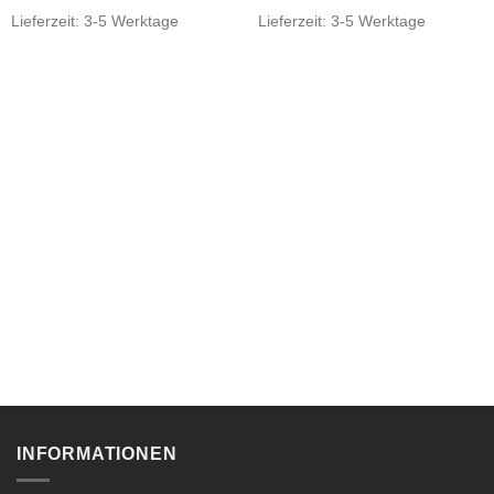
Lieferzeit:
3-5 Werktage
Lieferzeit:
3-5 Werktage
INFORMATIONEN