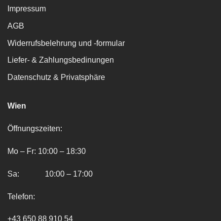
Impressum
AGB
Widerrufsbelehrung und -formular
Liefer- & Zahlungsbedinungen
Datenschutz & Privatsphäre
Wien
Öffnungszeiten:
Mo – Fr: 10:00 – 18:30
Sa: 10:00 – 17:00
Telefon:
+43 650 88 910 54