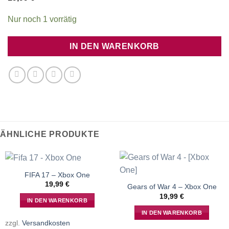
Nur noch 1 vorrätig
IN DEN WARENKORB
ÄHNLICHE PRODUKTE
FIFA 17 – Xbox One
19,99
€
Gears of War 4 – Xbox One
19,99
€
IN DEN WARENKORB
IN DEN WARENKORB
zzgl.
Versandkosten