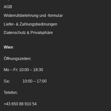
AGB
Widerrufsbelehrung und -formular
Liefer- & Zahlungsbedinungen
Datenschutz & Privatsphäre
Wien
Öffnungszeiten:
Mo – Fr: 10:00 – 18:30
Sa: 10:00 – 17:00
Telefon:
+43 650 88 910 54