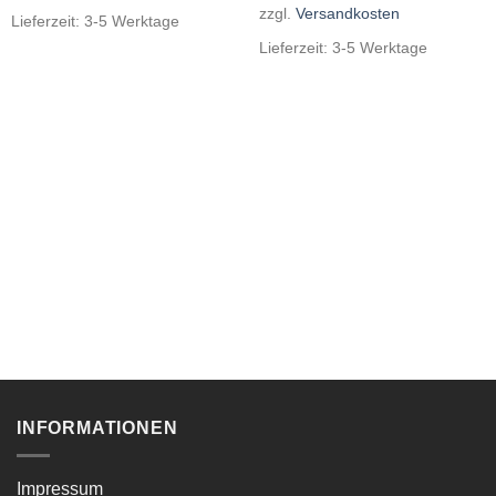
zzgl.
Versandkosten
Lieferzeit:
3-5 Werktage
Lieferzeit:
3-5 Werktage
INFORMATIONEN
Impressum