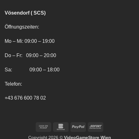
Vösendorf ( SCS)
Öffnungszeiten:
Mo – Mi: 09:00 – 19:00
Do – Fr: 09:00 – 20:00
Sa: 09:00 – 18:00
Telefon:
+43 676 600 78 02
Cash
Bankomat
PayPal
Sofort
on
Copyright 2026 ©
VideoGameStore Wien