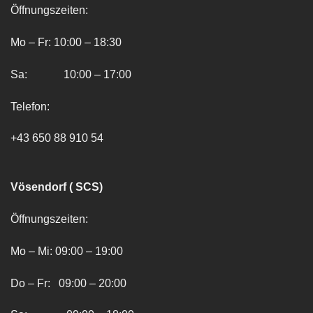
Öffnungszeiten:
Mo – Fr: 10:00 – 18:30
Sa: 10:00 – 17:00
Telefon:
+43 650 88 910 54
Vösendorf ( SCS)
Öffnungszeiten:
Mo – Mi: 09:00 – 19:00
Do – Fr: 09:00 – 20:00