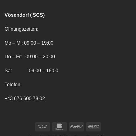
Vösendorf ( SCS)
Öffnungszeiten:
Mo – Mi: 09:00 – 19:00
Do – Fr: 09:00 – 20:00
Sa: 09:00 – 18:00
Telefon:
+43 676 600 78 02
Cash
Bankomat
PayPal
Sofort
on