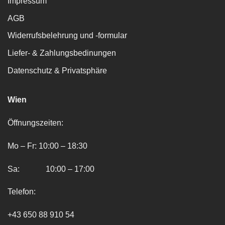
Impressum
AGB
Widerrufsbelehrung und -formular
Liefer- & Zahlungsbedinungen
Datenschutz & Privatsphäre
Wien
Öffnungszeiten:
Mo – Fr: 10:00 – 18:30
Sa: 10:00 – 17:00
Telefon:
+43 650 88 910 54