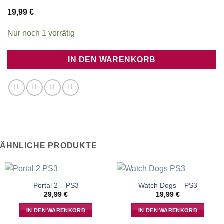
19,99
€
Nur noch 1 vorrätig
IN DEN WARENKORB
ÄHNLICHE PRODUKTE
Portal 2 – PS3
Watch Dogs – PS3
29,99
€
19,99
€
IN DEN WARENKORB
IN DEN WARENKORB