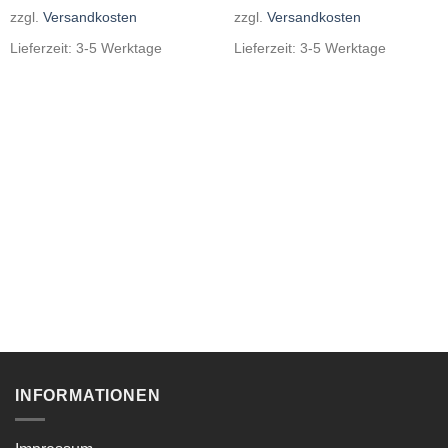
zzgl.
Versandkosten
zzgl.
Versandkosten
Lieferzeit:
3-5 Werktage
Lieferzeit:
3-5 Werktage
INFORMATIONEN