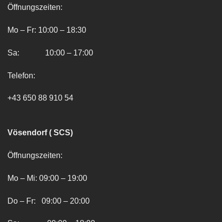
Öffnungszeiten:
Mo – Fr: 10:00 – 18:30
Sa: 10:00 – 17:00
Telefon:
+43 650 88 910 54
Vösendorf ( SCS)
Öffnungszeiten:
Mo – Mi: 09:00 – 19:00
Do – Fr: 09:00 – 20:00