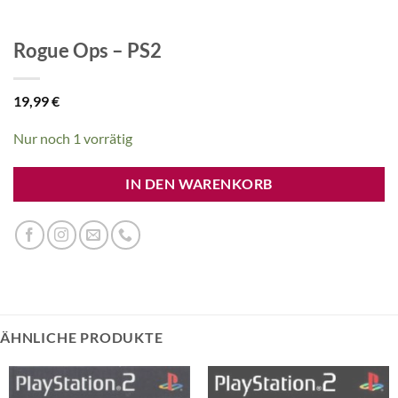
Rogue Ops – PS2
19,99
€
Nur noch 1 vorrätig
IN DEN WARENKORB
ÄHNLICHE PRODUKTE