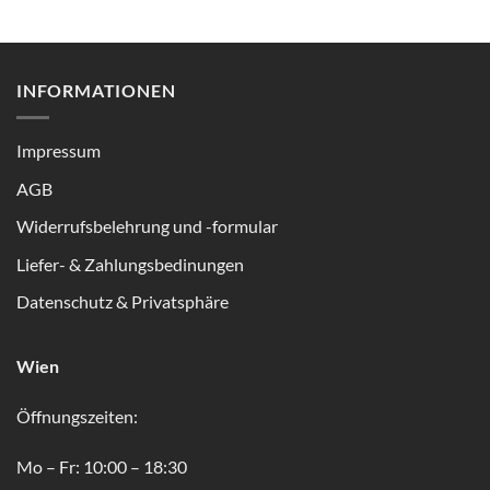
INFORMATIONEN
Impressum
AGB
Widerrufsbelehrung und -formular
Liefer- & Zahlungsbedinungen
Datenschutz & Privatsphäre
Wien
Öffnungszeiten:
Mo – Fr: 10:00 – 18:30