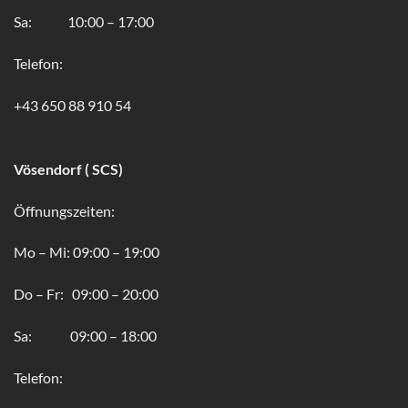
Sa: 10:00 – 17:00
Telefon:
+43 650 88 910 54
Vösendorf ( SCS)
Öffnungszeiten:
Mo – Mi: 09:00 – 19:00
Do – Fr: 09:00 – 20:00
Sa: 09:00 – 18:00
Telefon: