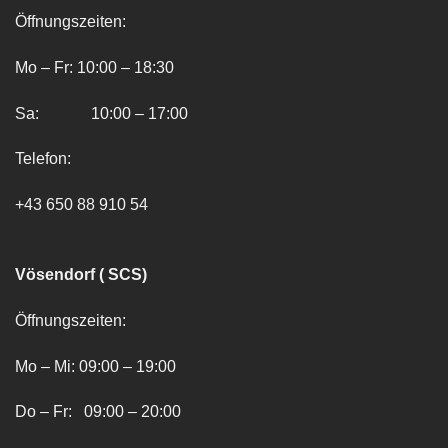
Öffnungszeiten:
Mo – Fr: 10:00 – 18:30
Sa: 10:00 – 17:00
Telefon:
+43 650 88 910 54
Vösendorf ( SCS)
Öffnungszeiten:
Mo – Mi: 09:00 – 19:00
Do – Fr: 09:00 – 20:00