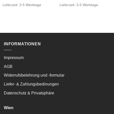
Lieferzeit:
3-5 Werktage
Lieferzeit:
3-5 Werktage
INFORMATIONEN
Impressum
AGB
Widerrufsbelehrung und -formular
Liefer- & Zahlungsbedinungen
Datenschutz & Privatsphäre
Wien