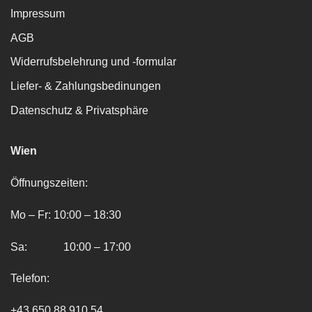
Impressum
AGB
Widerrufsbelehrung und -formular
Liefer- & Zahlungsbedinungen
Datenschutz & Privatsphäre
Wien
Öffnungszeiten:
Mo – Fr: 10:00 – 18:30
Sa: 10:00 – 17:00
Telefon:
+43 650 88 910 54