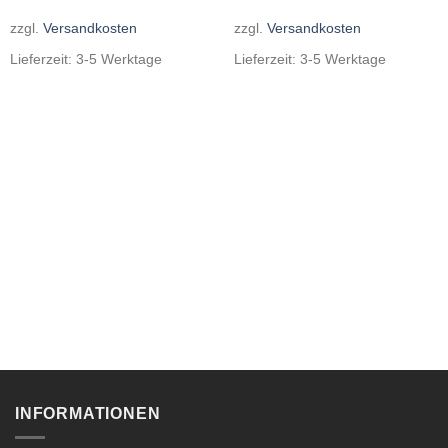
zzgl.
Versandkosten
zzgl.
Versandkosten
Lieferzeit:
3-5 Werktage
Lieferzeit:
3-5 Werktage
INFORMATIONEN