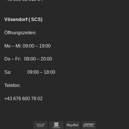
Vösendorf ( SCS)
Öffnungszeiten:
Mo – Mi: 09:00 – 19:00
Do – Fr: 09:00 – 20:00
Sa: 09:00 – 18:00
Telefon:
+43 676 600 78 02
Cash
Bankomat
PayPal
Sofort