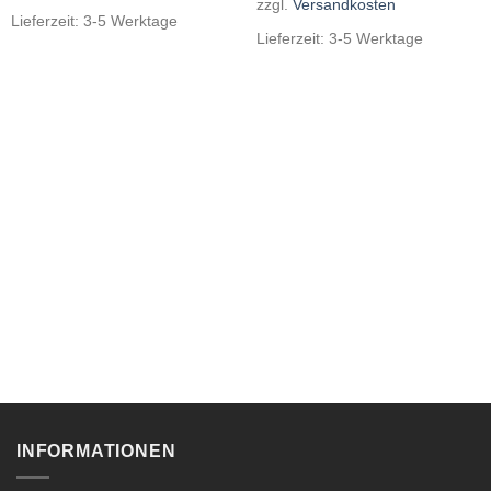
zzgl.
Versandkosten
Lieferzeit:
3-5 Werktage
Lieferzeit:
3-5 Werktage
INFORMATIONEN