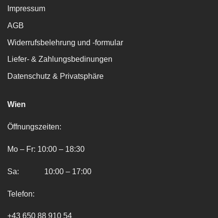
Impressum
AGB
Widerrufsbelehrung und -formular
Liefer- & Zahlungsbedinungen
Datenschutz & Privatsphäre
Wien
Öffnungszeiten:
Mo – Fr: 10:00 – 18:30
Sa: 10:00 – 17:00
Telefon:
+43 650 88 910 54