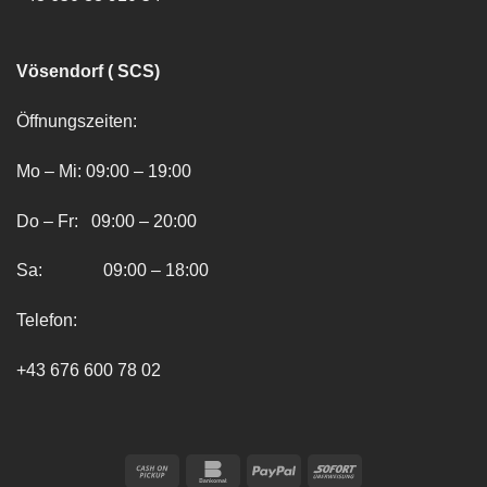
Vösendorf ( SCS)
Öffnungszeiten:
Mo – Mi: 09:00 – 19:00
Do – Fr: 09:00 – 20:00
Sa: 09:00 – 18:00
Telefon:
+43 676 600 78 02
Cash
Bankomat
PayPal
Sofort