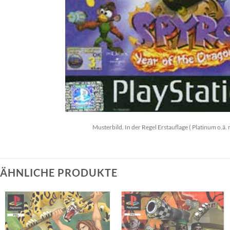
Musterbild. In der Regel Erstauflage ( Platinum o.ä. 
ÄHNLICHE PRODUKTE