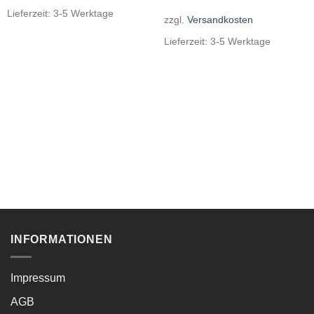
Lieferzeit:
3-5 Werktage
zzgl.
Versandkosten
Lieferzeit:
3-5 Werktage
INFORMATIONEN
Impressum
AGB