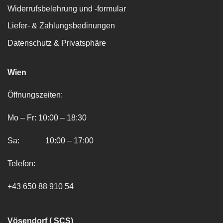
Widerrufsbelehrung und -formular
Liefer- & Zahlungsbedinungen
Datenschutz & Privatsphäre
Wien
Öffnungszeiten:
Mo – Fr: 10:00 – 18:30
Sa: 10:00 – 17:00
Telefon:
+43 650 88 910 54
Vösendorf ( SCS)