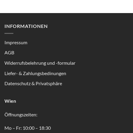
INFORMATIONEN
Impressum
AGB
Widerrufsbelehrung und -formular
Liefer- & Zahlungsbedinungen
Datenschutz & Privatsphäre
Wien
Öffnungszeiten:
Mo – Fr: 10:00 – 18:30