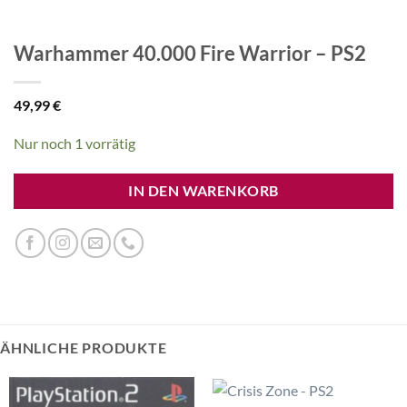
Warhammer 40.000 Fire Warrior – PS2
49,99
€
Nur noch 1 vorrätig
IN DEN WARENKORB
ÄHNLICHE PRODUKTE