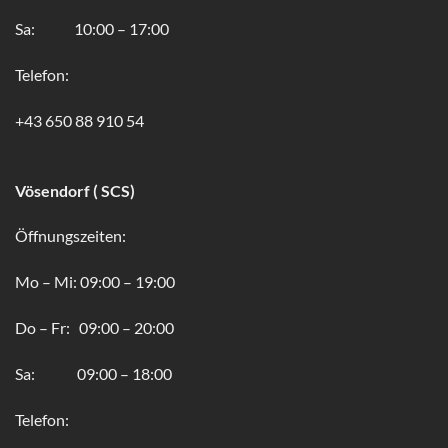
Sa: 10:00 – 17:00
Telefon:
+43 650 88 910 54
Vösendorf ( SCS)
Öffnungszeiten:
Mo – Mi: 09:00 – 19:00
Do – Fr: 09:00 – 20:00
Sa: 09:00 – 18:00
Telefon: