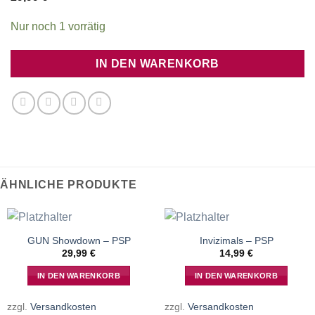
Nur noch 1 vorrätig
IN DEN WARENKORB
ÄHNLICHE PRODUKTE
GUN Showdown – PSP
Invizimals – PSP
29,99
€
14,99
€
IN DEN WARENKORB
IN DEN WARENKORB
zzgl.
Versandkosten
zzgl.
Versandkosten