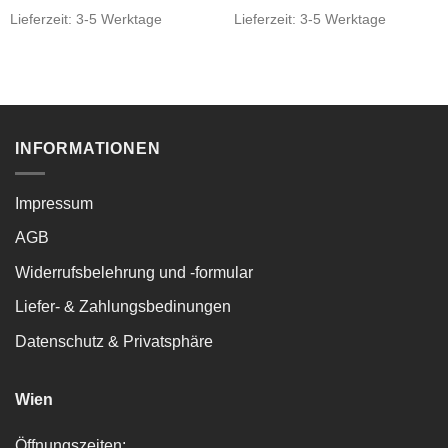
Lieferzeit:
3-5 Werktage
Lieferzeit:
3-5 Werktage
INFORMATIONEN
Impressum
AGB
Widerrufsbelehrung und -formular
Liefer- & Zahlungsbedinungen
Datenschutz & Privatsphäre
Wien
Öffnungszeiten: