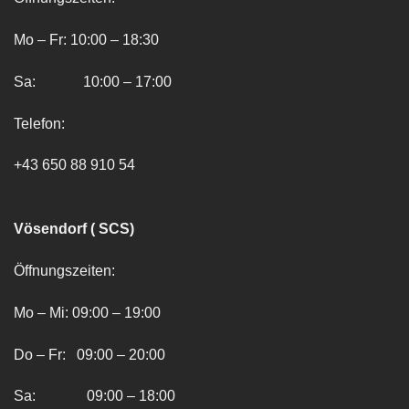
Mo – Fr: 10:00 – 18:30
Sa: 10:00 – 17:00
Telefon:
+43 650 88 910 54
Vösendorf ( SCS)
Öffnungszeiten:
Mo – Mi: 09:00 – 19:00
Do – Fr: 09:00 – 20:00
Sa: 09:00 – 18:00