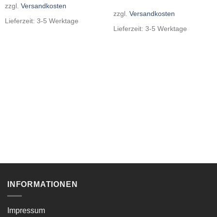
zzgl.
Versandkosten
zzgl.
Versandkosten
Lieferzeit:
3-5 Werktage
Lieferzeit:
3-5 Werktage
INFORMATIONEN
Impressum