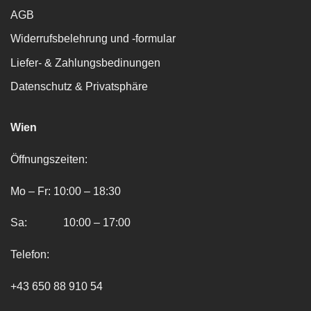
AGB
Widerrufsbelehrung und -formular
Liefer- & Zahlungsbedinungen
Datenschutz & Privatsphäre
Wien
Öffnungszeiten:
Mo – Fr: 10:00 – 18:30
Sa: 10:00 – 17:00
Telefon:
+43 650 88 910 54