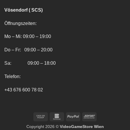
Vösendorf ( SCS)
Öffnungszeiten:
Mo – Mi: 09:00 – 19:00
Do – Fr: 09:00 – 20:00
Sa: 09:00 – 18:00
Telefon:
+43 676 600 78 02
Cash
Bankomat
PayPal
Sofort
on
Copyright 2026 ©
VideoGameStore Wien
Pickup