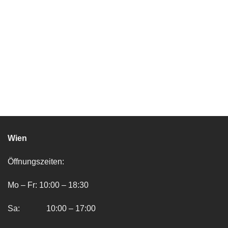
Wien
Öffnungszeiten:
Mo – Fr: 10:00 – 18:30
Sa: 10:00 – 17:00