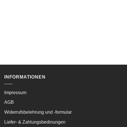
INFORMATIONEN
Impressum
AGB
Widerrufsbelehrung und -formular
Liefer- & Zahlungsbedinungen