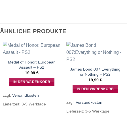
ÄHNLICHE PRODUKTE
Medal of Honor: European
Assault – PS2
James Bond 007:Everything
19,99
€
or Nothing – PS2
19,99
€
IN DEN WARENKORB
IN DEN WARENKORB
zzgl.
Versandkosten
zzgl.
Versandkosten
Lieferzeit:
3-5 Werktage
Lieferzeit:
3-5 Werktage