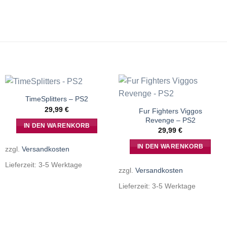
TimeSplitters – PS2
29,99
€
Fur Fighters Viggos
Revenge – PS2
IN DEN WARENKORB
29,99
€
IN DEN WARENKORB
zzgl.
Versandkosten
Lieferzeit:
3-5 Werktage
zzgl.
Versandkosten
Lieferzeit:
3-5 Werktage