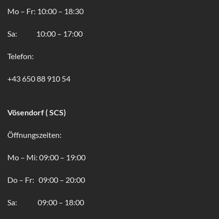
Mo – Fr: 10:00 – 18:30
Sa: 10:00 – 17:00
Telefon:
+43 650 88 910 54
Vösendorf ( SCS)
Öffnungszeiten:
Mo – Mi: 09:00 – 19:00
Do – Fr: 09:00 – 20:00
Sa: 09:00 – 18:00