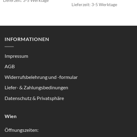
Lieferzeit:
3-5 Werktage
Lieferzeit:
3-5 Werktage
INFORMATIONEN
Impressum
AGB
Widerrufsbelehrung und -formular
Liefer- & Zahlungsbedinungen
Datenschutz & Privatsphäre
Wien
Öffnungszeiten: