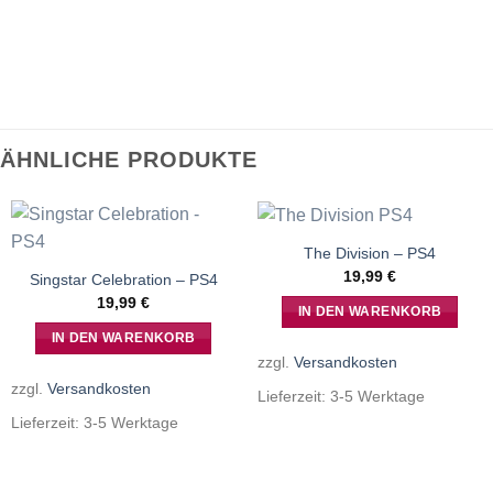
ÄHNLICHE PRODUKTE
The Division – PS4
19,99
€
Singstar Celebration – PS4
19,99
€
IN DEN WARENKORB
IN DEN WARENKORB
zzgl.
Versandkosten
zzgl.
Versandkosten
Lieferzeit:
3-5 Werktage
Lieferzeit:
3-5 Werktage