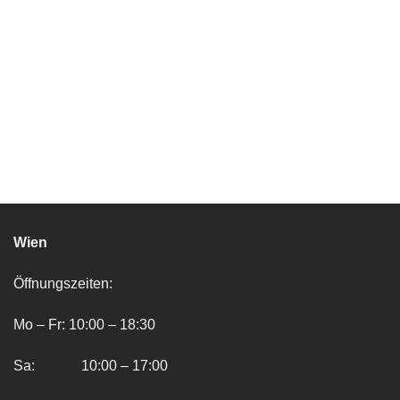
Wien
Öffnungszeiten:
Mo – Fr: 10:00 – 18:30
Sa: 10:00 – 17:00