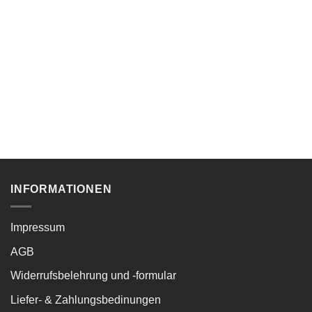
INFORMATIONEN
Impressum
AGB
Widerrufsbelehrung und -formular
Liefer- & Zahlungsbedinungen