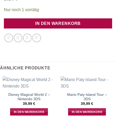
Nur noch 1 vorrätig
IN DEN WARENKORB
ÄHNLICHE PRODUKTE
Disney Magical World 2 –
Mario Paty Island Tour –
Nintendo 3DS
3DS
39,99
€
39,99
€
IN DEN WARENKORB
IN DEN WARENKORB