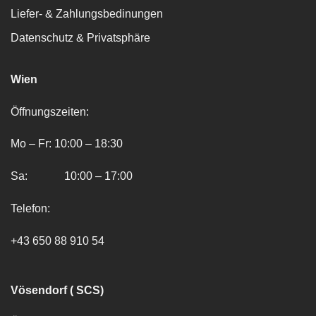
Liefer- & Zahlungsbedinungen
Datenschutz & Privatsphäre
Wien
Öffnungszeiten:
Mo – Fr: 10:00 – 18:30
Sa: 10:00 – 17:00
Telefon:
+43 650 88 910 54
Vösendorf ( SCS)