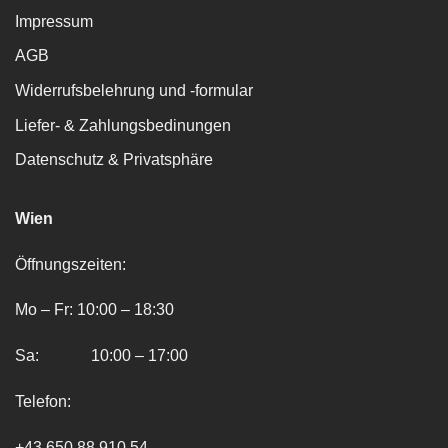
Impressum
AGB
Widerrufsbelehrung und -formular
Liefer- & Zahlungsbedinungen
Datenschutz & Privatsphäre
Wien
Öffnungszeiten:
Mo – Fr: 10:00 – 18:30
Sa: 10:00 – 17:00
Telefon:
+43 650 88 910 54