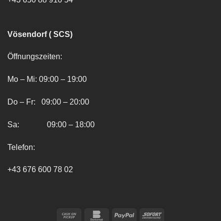
Vösendorf ( SCS)
Öffnungszeiten:
Mo – Mi: 09:00 – 19:00
Do – Fr: 09:00 – 20:00
Sa: 09:00 – 18:00
Telefon:
+43 676 600 78 02
Cash
Bankomat
PayPal
Sofort