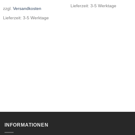
Lieferzeit:
3-5 Werktage
zzgl.
Versandkosten
Lieferzeit:
3-5 Werktage
INFORMATIONEN