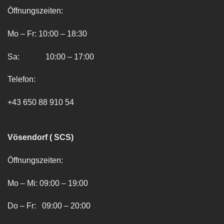
Öffnungszeiten:
Mo – Fr: 10:00 – 18:30
Sa: 10:00 – 17:00
Telefon:
+43 650 88 910 54
Vösendorf ( SCS)
Öffnungszeiten:
Mo – Mi: 09:00 – 19:00
Do – Fr: 09:00 – 20:00