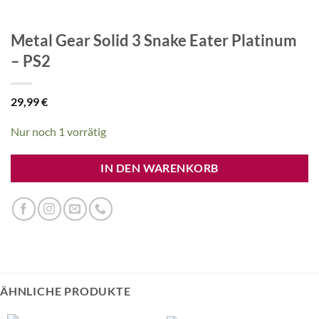
Metal Gear Solid 3 Snake Eater Platinum
– PS2
29,99
€
Nur noch 1 vorrätig
IN DEN WARENKORB
ÄHNLICHE PRODUKTE