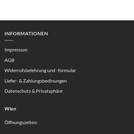
INFORMATIONEN
Impressum
AGB
Widerrufsbelehrung und -formular
Liefer- & Zahlungsbedinungen
Datenschutz & Privatsphäre
Wien
Öffnungszeiten: