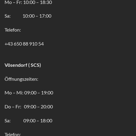
Mo – Fr: 10:00 – 18:30
Sa: 10:00 – 17:00
Telefon:
+43 650 88 910 54
Vösendorf ( SCS)
Öffnungszeiten:
Mo – Mi: 09:00 – 19:00
Do – Fr: 09:00 – 20:00
Sa: 09:00 – 18:00
Telefon: