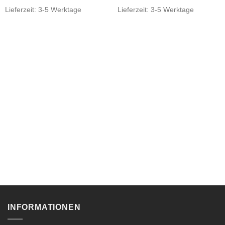
Lieferzeit:
3-5 Werktage
Lieferzeit:
3-5 Werktage
INFORMATIONEN