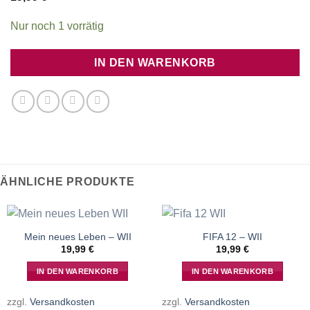
Nur noch 1 vorrätig
IN DEN WARENKORB
ÄHNLICHE PRODUKTE
Mein neues Leben – WII
FIFA 12 – WII
19,99
€
19,99
€
IN DEN WARENKORB
IN DEN WARENKORB
zzgl.
Versandkosten
zzgl.
Versandkosten