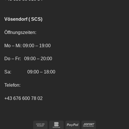
Vösendorf ( SCS)
Öffnungszeiten:
Mo – Mi: 09:00 – 19:00
Do – Fr: 09:00 – 20:00
Sa: 09:00 – 18:00
Telefon:
+43 676 600 78 02
Cash
Bankomat
PayPal
Sofort