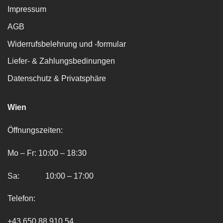
Impressum
AGB
Widerrufsbelehrung und -formular
Liefer- & Zahlungsbedinungen
Datenschutz & Privatsphäre
Wien
Öffnungszeiten:
Mo – Fr: 10:00 – 18:30
Sa: 10:00 – 17:00
Telefon:
+43 650 88 910 54