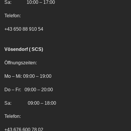
Sa: 10:00 – 17:00
Telefon:
+43 650 88 910 54
Vösendorf ( SCS)
Öffnungszeiten:
Mo – Mi: 09:00 – 19:00
Do – Fr: 09:00 – 20:00
Sa: 09:00 – 18:00
Telefon:
+43 676 600 78 02