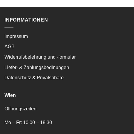
INFORMATIONEN
Impressum
AGB
Widerrufsbelehrung und -formular
Liefer- & Zahlungsbedinungen
Datenschutz & Privatsphäre
Wien
Öffnungszeiten:
Mo – Fr: 10:00 – 18:30