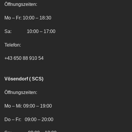
Öffnungszeiten:
Mo – Fr: 10:00 – 18:30
Sa: 10:00 – 17:00
Telefon:
+43 650 88 910 54
Vösendorf ( SCS)
Öffnungszeiten:
Mo – Mi: 09:00 – 19:00
Do – Fr: 09:00 – 20:00