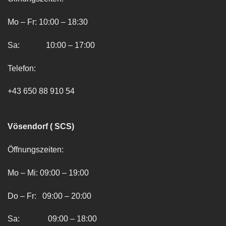
Mo – Fr: 10:00 – 18:30
Sa: 10:00 – 17:00
Telefon:
+43 650 88 910 54
Vösendorf ( SCS)
Öffnungszeiten:
Mo – Mi: 09:00 – 19:00
Do – Fr: 09:00 – 20:00
Sa: 09:00 – 18:00