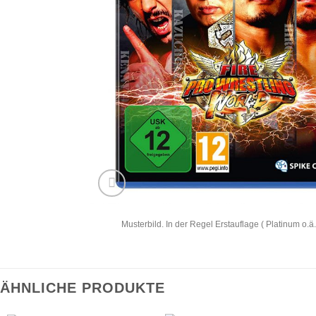
Musterbild. In der Regel Erstauflage ( Platinum o.ä.
ÄHNLICHE PRODUKTE