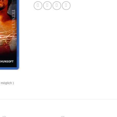
 möglich )